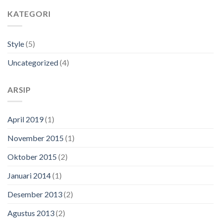
KATEGORI
Style
(5)
Uncategorized
(4)
ARSIP
April 2019
(1)
November 2015
(1)
Oktober 2015
(2)
Januari 2014
(1)
Desember 2013
(2)
Agustus 2013
(2)