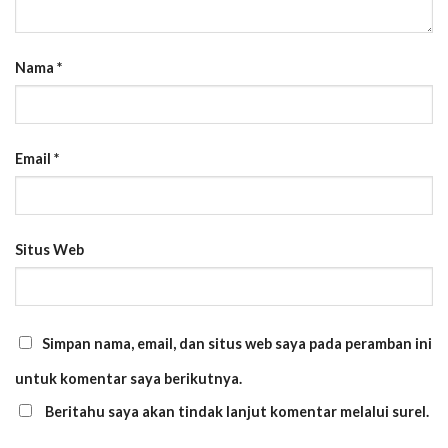
Nama
*
Email
*
Situs Web
Simpan nama, email, dan situs web saya pada peramban ini
untuk komentar saya berikutnya.
Beritahu saya akan tindak lanjut komentar melalui surel.