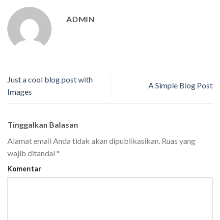
ADMIN
Just a cool blog post with
A Simple Blog Post
Images
Tinggalkan Balasan
Alamat email Anda tidak akan dipublikasikan.
Ruas yang
wajib ditandai
*
Komentar